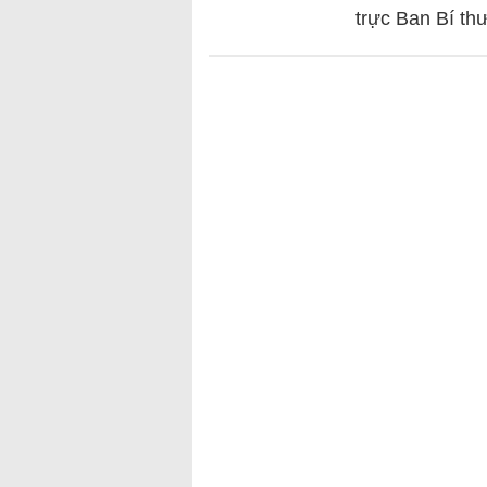
trực Ban Bí th