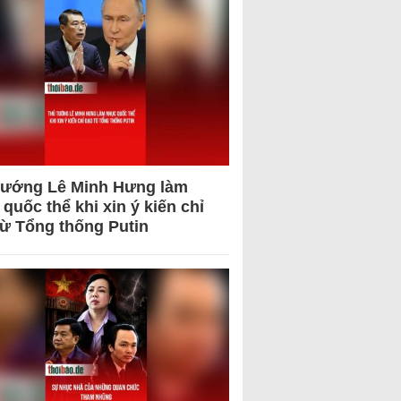
tướng Lê Minh Hưng làm
quốc thể khi xin ý kiến chỉ
từ Tổng thống Putin