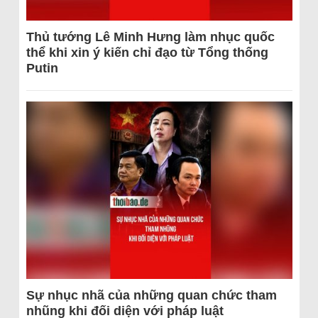
Thủ tướng Lê Minh Hưng làm nhục quốc
thể khi xin ý kiến chỉ đạo từ Tổng thống
Putin
Sự nhục nhã của những quan chức tham
nhũng khi đối diện với pháp luật