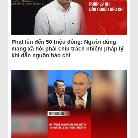
Phạt lên đến 50 triệu đồng: Người dùng
mạng xã hội phải chịu trách nhiệm pháp lý
khi dẫn nguồn báo chí