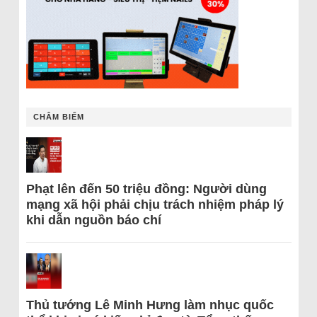
CHÂM BIẾM
Phạt lên đến 50 triệu đồng: Người dùng
mạng xã hội phải chịu trách nhiệm pháp lý
khi dẫn nguồn báo chí
Thủ tướng Lê Minh Hưng làm nhục quốc