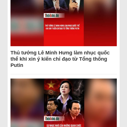
Thủ tướng Lê Minh Hưng làm nhục quốc
thể khi xin ý kiến chỉ đạo từ Tổng thống
Putin