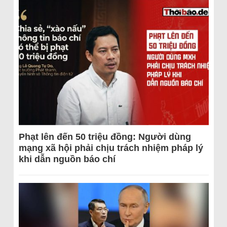
Phạt lên đến 50 triệu đồng: Người dùng
mạng xã hội phải chịu trách nhiệm pháp lý
khi dẫn nguồn báo chí