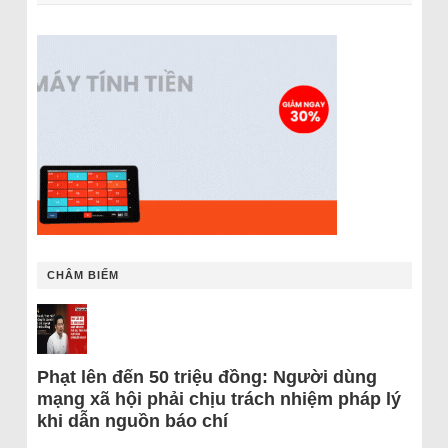
CHÂM BIẾM
Phạt lên đến 50 triệu đồng: Người dùng
mạng xã hội phải chịu trách nhiệm pháp lý
khi dẫn nguồn báo chí