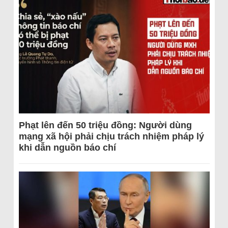
Phạt lên đến 50 triệu đồng: Người dùng
mạng xã hội phải chịu trách nhiệm pháp lý
khi dẫn nguồn báo chí