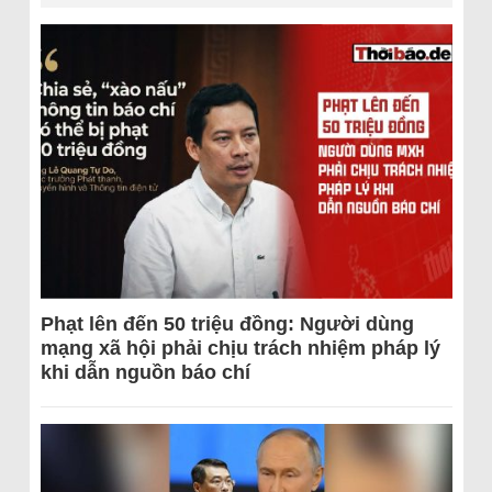
Phạt lên đến 50 triệu đồng: Người dùng
mạng xã hội phải chịu trách nhiệm pháp lý
khi dẫn nguồn báo chí