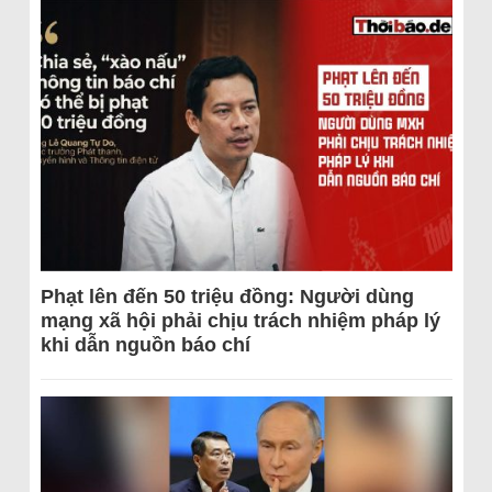
Phạt lên đến 50 triệu đồng: Người dùng
mạng xã hội phải chịu trách nhiệm pháp lý
khi dẫn nguồn báo chí