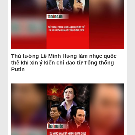
Thủ tướng Lê Minh Hưng làm nhục quốc
thể khi xin ý kiến chỉ đạo từ Tổng thống
Putin