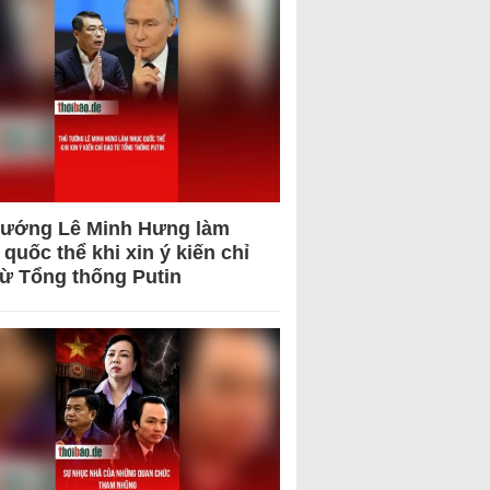
tướng Lê Minh Hưng làm
quốc thể khi xin ý kiến chỉ
từ Tổng thống Putin