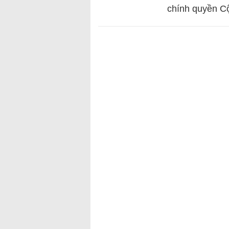
chính quyền Cộ