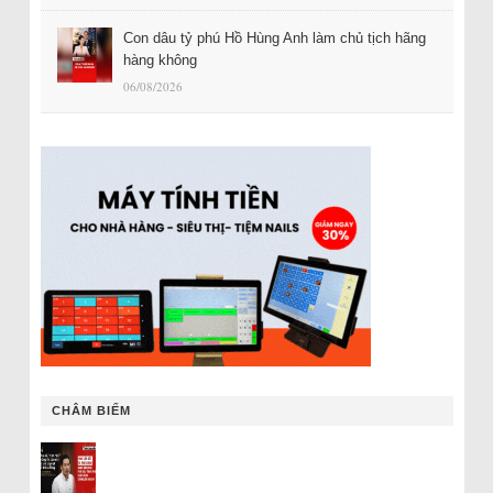
Con dâu tỷ phú Hồ Hùng Anh làm chủ tịch hãng
hàng không
06/08/2026
CHÂM BIẾM