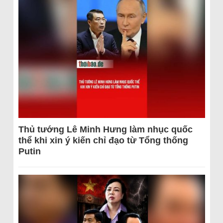
Thủ tướng Lê Minh Hưng làm nhục quốc
thể khi xin ý kiến chỉ đạo từ Tổng thống
Putin