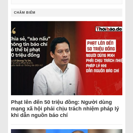
CHÂM BIẾM
Phạt lên đến 50 triệu đồng: Người dùng
mạng xã hội phải chịu trách nhiệm pháp lý
khi dẫn nguồn báo chí