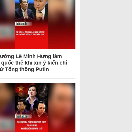
tướng Lê Minh Hưng làm
quốc thể khi xin ý kiến chỉ
từ Tổng thống Putin