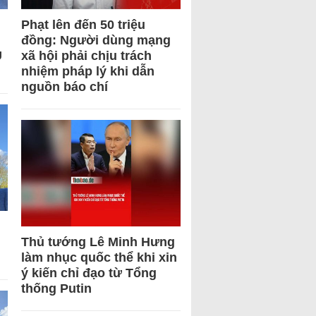
Phạt lên đến 50 triệu
đồng: Người dùng mạng
U
xã hội phải chịu trách
nhiệm pháp lý khi dẫn
nguồn báo chí
Thủ tướng Lê Minh Hưng
làm nhục quốc thể khi xin
ý kiến chỉ đạo từ Tổng
thống Putin