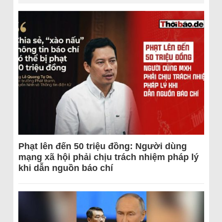
Phạt lên đến 50 triệu đồng: Người dùng
mạng xã hội phải chịu trách nhiệm pháp lý
khi dẫn nguồn báo chí