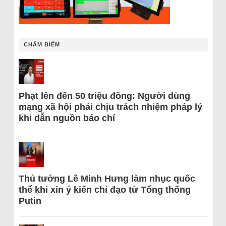
CHÂM BIẾM
Phạt lên đến 50 triệu đồng: Người dùng
mạng xã hội phải chịu trách nhiệm pháp lý
khi dẫn nguồn báo chí
Thủ tướng Lê Minh Hưng làm nhục quốc
thể khi xin ý kiến chỉ đạo từ Tổng thống
Putin