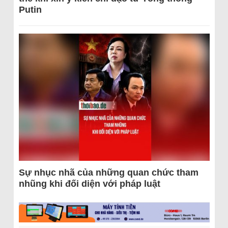
Putin
Sự nhục nhã của những quan chức tham
nhũng khi đối diện với pháp luật