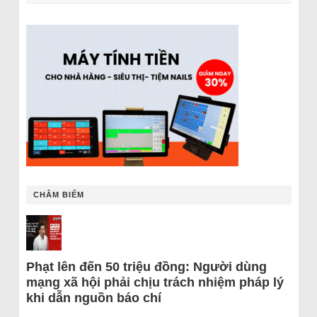
CHÂM BIẾM
Phạt lên đến 50 triệu đồng: Người dùng
mạng xã hội phải chịu trách nhiệm pháp lý
khi dẫn nguồn báo chí