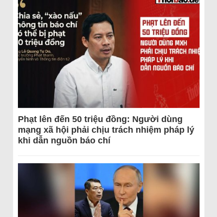
Phạt lên đến 50 triệu đồng: Người dùng
mạng xã hội phải chịu trách nhiệm pháp lý
khi dẫn nguồn báo chí