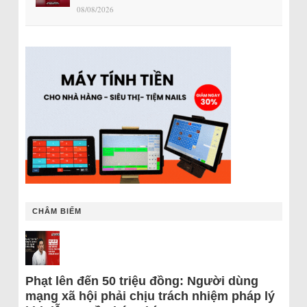
08/08/2026
CHÂM BIẾM
Phạt lên đến 50 triệu đồng: Người dùng
mạng xã hội phải chịu trách nhiệm pháp lý