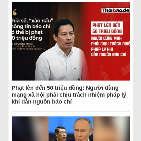
Phạt lên đến 50 triệu đồng: Người dùng
mạng xã hội phải chịu trách nhiệm pháp lý
khi dẫn nguồn báo chí