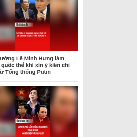
tướng Lê Minh Hưng làm
quốc thể khi xin ý kiến chỉ
từ Tổng thống Putin