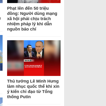
Phạt lên đến 50 triệu
đồng: Người dùng mạng
U
xã hội phải chịu trách
nhiệm pháp lý khi dẫn
nguồn báo chí
Thủ tướng Lê Minh Hưng
làm nhục quốc thể khi xin
ý kiến chỉ đạo từ Tổng
thống Putin