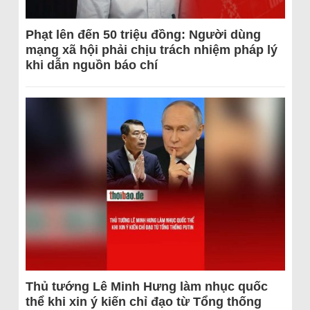
Phạt lên đến 50 triệu đồng: Người dùng
mạng xã hội phải chịu trách nhiệm pháp lý
khi dẫn nguồn báo chí
Thủ tướng Lê Minh Hưng làm nhục quốc
thể khi xin ý kiến chỉ đạo từ Tổng thống