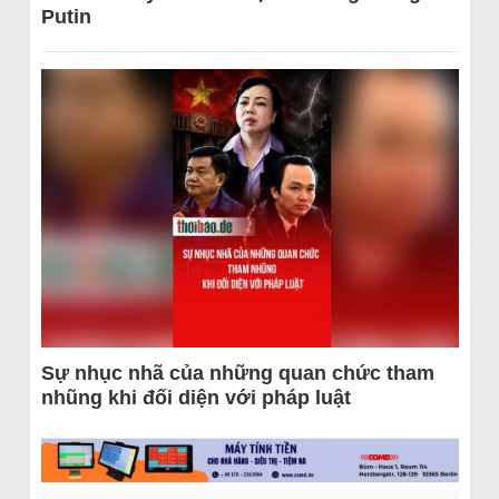
Putin
Sự nhục nhã của những quan chức tham
nhũng khi đối diện với pháp luật