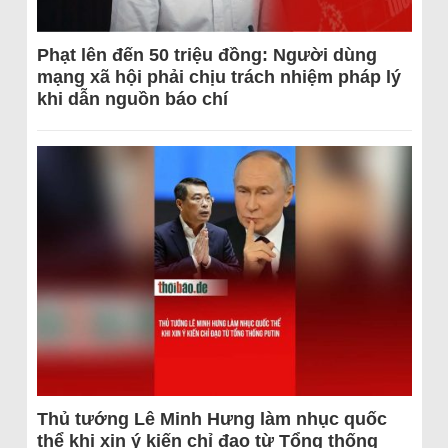
Phạt lên đến 50 triệu đồng: Người dùng
mạng xã hội phải chịu trách nhiệm pháp lý
khi dẫn nguồn báo chí
Thủ tướng Lê Minh Hưng làm nhục quốc
thể khi xin ý kiến chỉ đạo từ Tổng thống