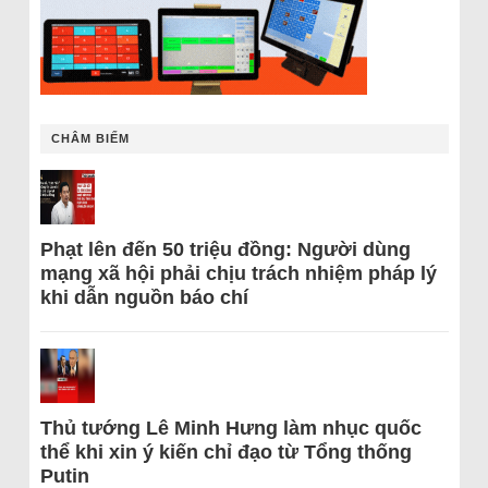
CHÂM BIẾM
Phạt lên đến 50 triệu đồng: Người dùng
mạng xã hội phải chịu trách nhiệm pháp lý
khi dẫn nguồn báo chí
Thủ tướng Lê Minh Hưng làm nhục quốc
thể khi xin ý kiến chỉ đạo từ Tổng thống
Putin