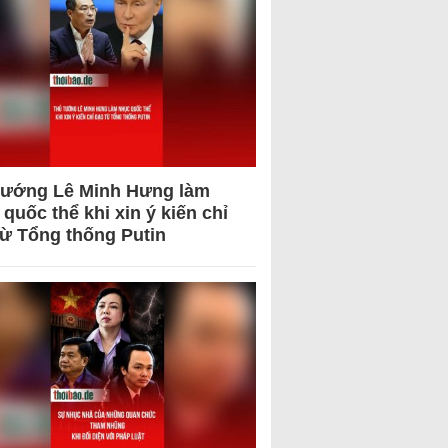
tướng Lê Minh Hưng làm
quốc thể khi xin ý kiến chỉ
từ Tổng thống Putin