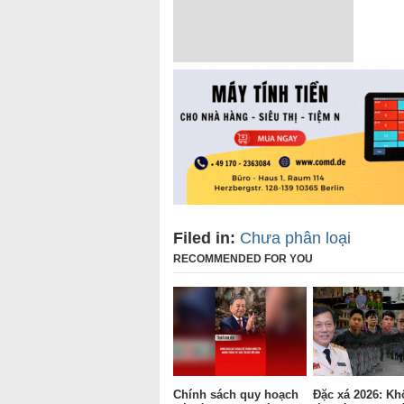
Filed in:
Chưa phân loại
RECOMMENDED FOR YOU
Chính sách quy hoạch
Đặc xá 2026: Kh