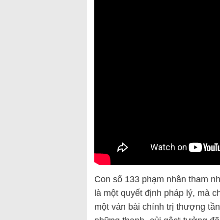
Con số 133 phạm nhân tham nh
là một quyết định pháp lý, mà c
một ván bài chính trị thượng tần