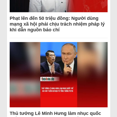
Phạt lên đến 50 triệu đồng: Người dùng
mạng xã hội phải chịu trách nhiệm pháp lý
khi dẫn nguồn báo chí
Thủ tướng Lê Minh Hưng làm nhục quốc