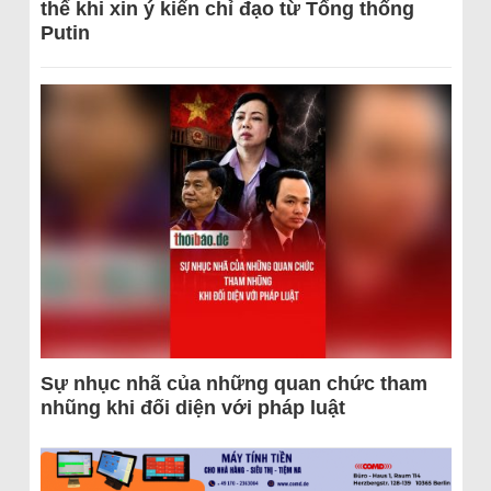
thể khi xin ý kiến chỉ đạo từ Tổng thống
Putin
Sự nhục nhã của những quan chức tham
nhũng khi đối diện với pháp luật