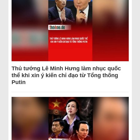
Thủ tướng Lê Minh Hưng làm nhục quốc
thể khi xin ý kiến chỉ đạo từ Tổng thống
Putin