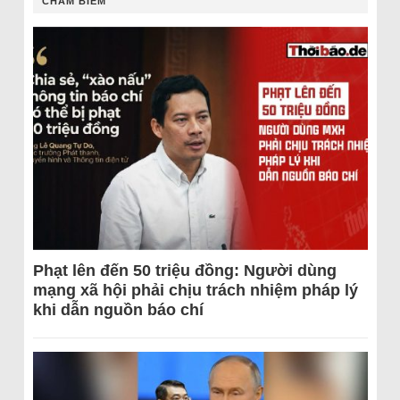
CHÂM BIẾM
Phạt lên đến 50 triệu đồng: Người dùng
mạng xã hội phải chịu trách nhiệm pháp lý
khi dẫn nguồn báo chí