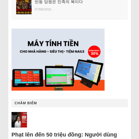
반동 당원은 민족의 복이다
07/08/2026
CHÂM BIẾM
Phạt lên đến 50 triệu đồng: Người dùng