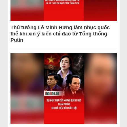
Thủ tướng Lê Minh Hưng làm nhục quốc
thể khi xin ý kiến chỉ đạo từ Tổng thống
Putin