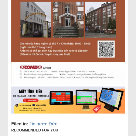
Filed in:
Tin nước Đức
RECOMMENDED FOR YOU