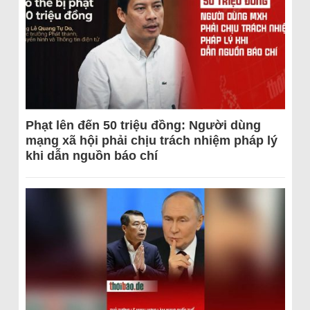
Phạt lên đến 50 triệu đồng: Người dùng
mạng xã hội phải chịu trách nhiệm pháp lý
khi dẫn nguồn báo chí