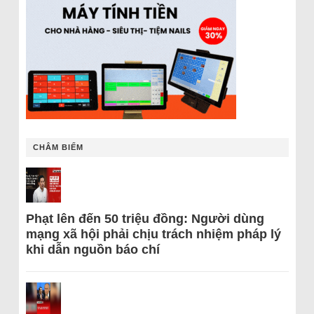
CHÂM BIẾM
Phạt lên đến 50 triệu đồng: Người dùng
mạng xã hội phải chịu trách nhiệm pháp lý
khi dẫn nguồn báo chí