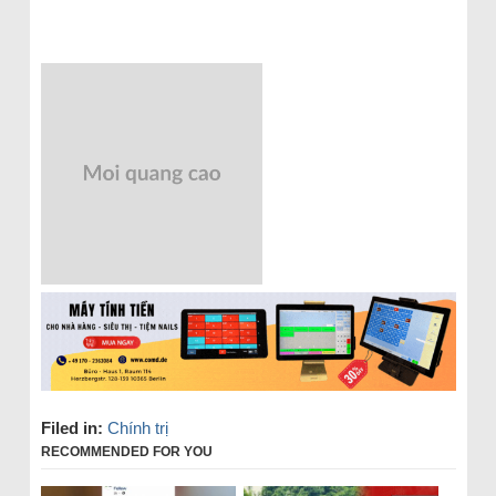
Filed in:
Chính trị
RECOMMENDED FOR YOU