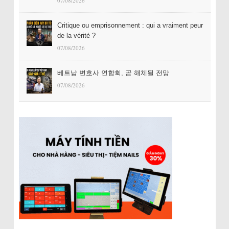
07/08/2026
Critique ou emprisonnement : qui a vraiment peur
de la vérité ?
07/08/2026
베트남 변호사 연합회, 곧 해체될 전망
07/08/2026