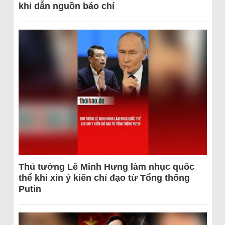
khi dẫn nguồn báo chí
Thủ tướng Lê Minh Hưng làm nhục quốc
thể khi xin ý kiến chỉ đạo từ Tổng thống
Putin