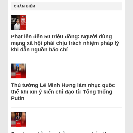
CHÂM BIẾM
Phạt lên đến 50 triệu đồng: Người dùng
mạng xã hội phải chịu trách nhiệm pháp lý
khi dẫn nguồn báo chí
Thủ tướng Lê Minh Hưng làm nhục quốc
thể khi xin ý kiến chỉ đạo từ Tổng thống
Putin