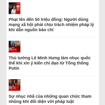
Phạt lên đến 50 triệu đồng: Người dùng
mạng xã hội phải chịu trách nhiệm pháp lý
khi dẫn nguồn báo chí
Thủ tướng Lê Minh Hưng làm nhục quốc
thể khi xin ý kiến chỉ đạo từ Tổng thống
Putin
Sự nhục nhã của những quan chức tham
nhũng khi đối diện với pháp luật