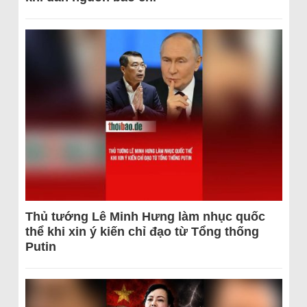
Thủ tướng Lê Minh Hưng làm nhục quốc
thể khi xin ý kiến chỉ đạo từ Tổng thống
Putin