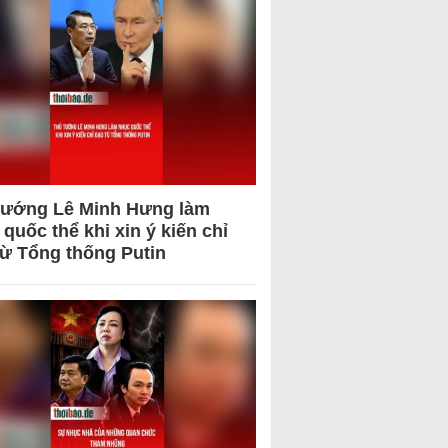
tướng Lê Minh Hưng làm
quốc thể khi xin ý kiến chỉ
từ Tổng thống Putin