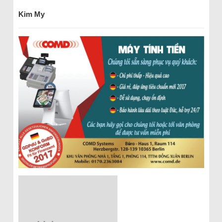
Kim My