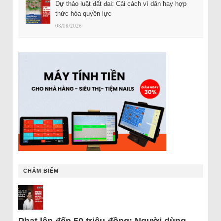
Dự thảo luật đất đai: Cải cách vì dân hay hợp
thức hóa quyền lực
08/08/2026
CHÂM BIẾM