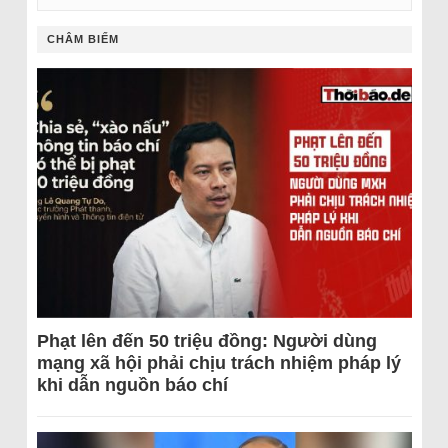
CHÂM BIẾM
Phạt lên đến 50 triệu đồng: Người dùng
mạng xã hội phải chịu trách nhiệm pháp lý
khi dẫn nguồn báo chí