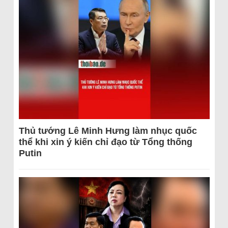
Thủ tướng Lê Minh Hưng làm nhục quốc
thể khi xin ý kiến chỉ đạo từ Tổng thống
Putin