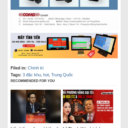
Filed in:
Chính trị
Tags:
3 đặc khu
,
hot
,
Trung Quốc
RECOMMENDED FOR YOU