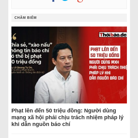
CHÂM BIẾM
Phạt lên đến 50 triệu đồng: Người dùng
mạng xã hội phải chịu trách nhiệm pháp lý
khi dẫn nguồn báo chí