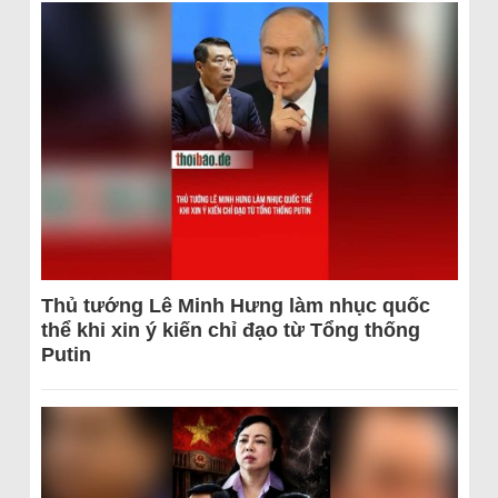
Thủ tướng Lê Minh Hưng làm nhục quốc
thể khi xin ý kiến chỉ đạo từ Tổng thống
Putin