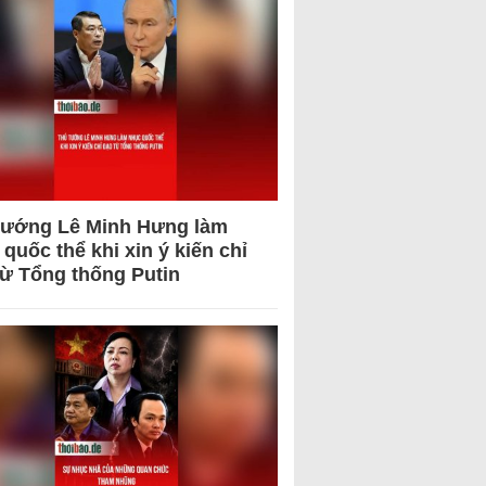
tướng Lê Minh Hưng làm
quốc thể khi xin ý kiến chỉ
từ Tổng thống Putin