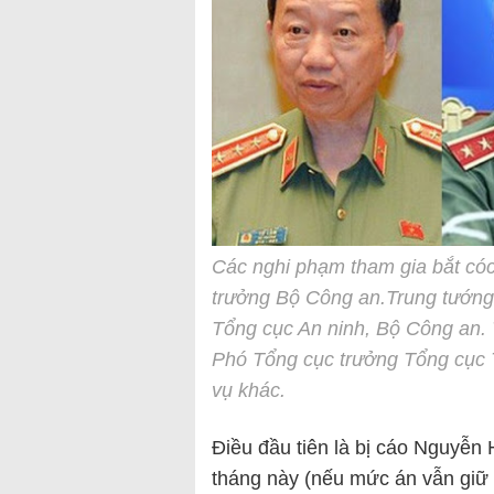
Các nghi phạm tham gia bắt cóc
trưởng Bộ Công an.Trung tướn
Tổng cục An ninh, Bộ Công an.
Phó Tổng cục trưởng Tổng cục 
vụ khác.
Điều đầu tiên là bị cáo Nguyễn
tháng này (nếu mức án vẫn giữ 