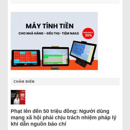
CHÂM BIẾM
Phạt lên đến 50 triệu đồng: Người dùng
mạng xã hội phải chịu trách nhiệm pháp lý
khi dẫn nguồn báo chí