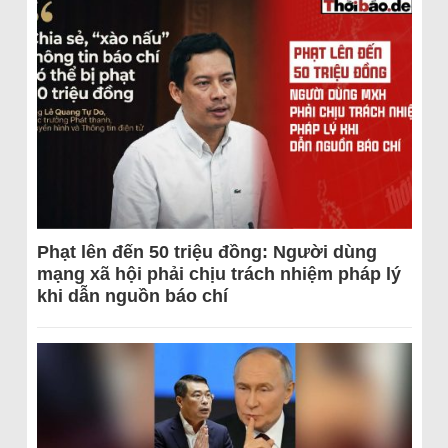
Phạt lên đến 50 triệu đồng: Người dùng
mạng xã hội phải chịu trách nhiệm pháp lý
khi dẫn nguồn báo chí