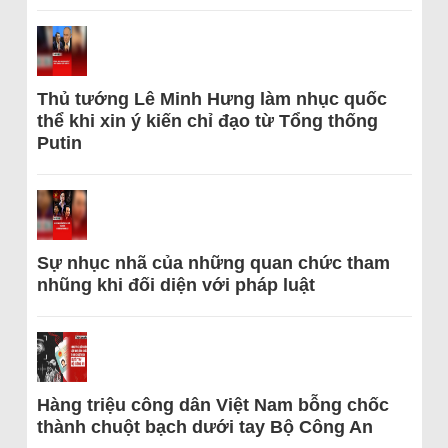
Thủ tướng Lê Minh Hưng làm nhục quốc
thể khi xin ý kiến chỉ đạo từ Tổng thống
Putin
Sự nhục nhã của những quan chức tham
nhũng khi đối diện với pháp luật
Hàng triệu công dân Việt Nam bỗng chốc
thành chuột bạch dưới tay Bộ Công An