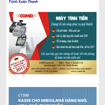
Trịnh Xuân Thanh