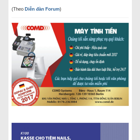
(Theo
Diễn đàn Forum
)