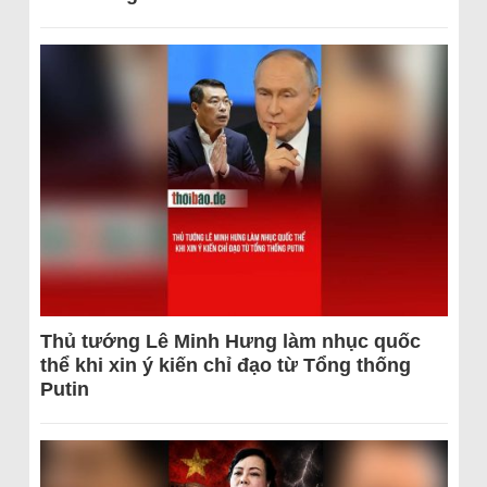
Thủ tướng Lê Minh Hưng làm nhục quốc
thể khi xin ý kiến chỉ đạo từ Tổng thống
Putin