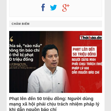
CHÂM BIẾM
Phạt lên đến 50 triệu đồng: Người dùng
mạng xã hội phải chịu trách nhiệm pháp lý
khi dẫn nguồn báo chí