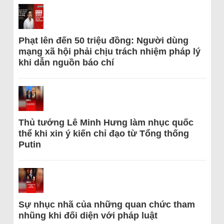
Phạt lên đến 50 triệu đồng: Người dùng
mạng xã hội phải chịu trách nhiệm pháp lý
khi dẫn nguồn báo chí
Thủ tướng Lê Minh Hưng làm nhục quốc
thể khi xin ý kiến chỉ đạo từ Tổng thống
Putin
Sự nhục nhã của những quan chức tham
nhũng khi đối diện với pháp luật