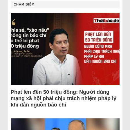
CHÂM BIẾM
Phạt lên đến 50 triệu đồng: Người dùng
mạng xã hội phải chịu trách nhiệm pháp lý
khi dẫn nguồn báo chí