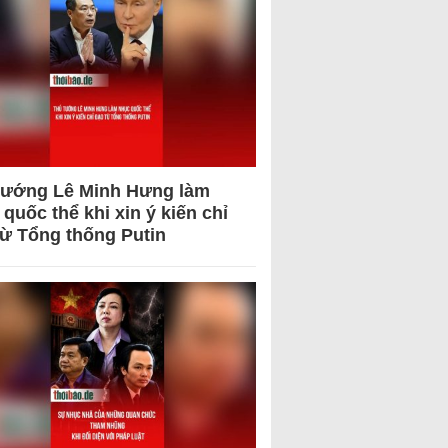
tướng Lê Minh Hưng làm
quốc thể khi xin ý kiến chỉ
từ Tổng thống Putin