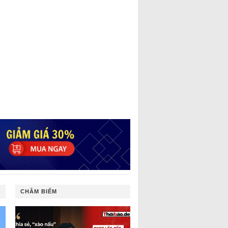
CHÂM BIẾM