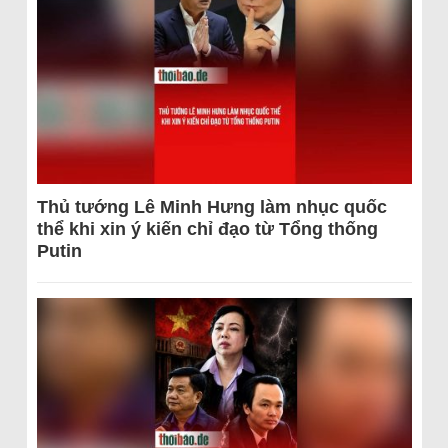
Thủ tướng Lê Minh Hưng làm nhục quốc
thể khi xin ý kiến chỉ đạo từ Tổng thống
Putin