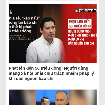
Phạt lên đến 50 triệu đồng: Người dùng
mạng xã hội phải chịu trách nhiệm pháp lý
khi dẫn nguồn báo chí