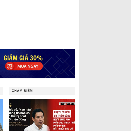
CHÂM BIẾM