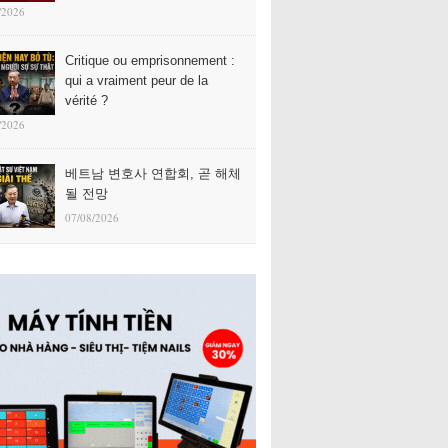
/2026
Critique ou emprisonnement :
qui a vraiment peur de la
vérité ?
/2026
베트남 변호사 연합회, 곧 해체
될 전망
07/08/2026