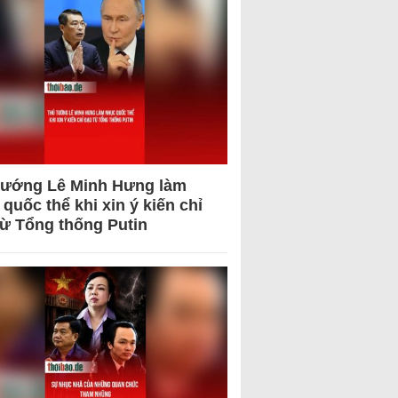
tướng Lê Minh Hưng làm
quốc thể khi xin ý kiến chỉ
từ Tổng thống Putin