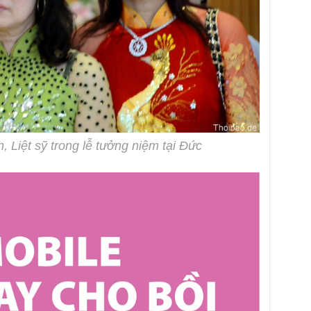
 Liệt sỹ trong lễ tưởng niệm tại Đức