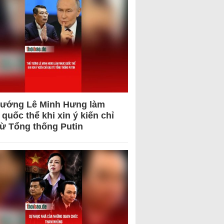
tướng Lê Minh Hưng làm
quốc thể khi xin ý kiến chỉ
từ Tổng thống Putin