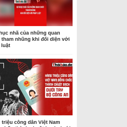
hục nhã của những quan
 tham nhũng khi đối diện với
 luật
 triệu công dân Việt Nam