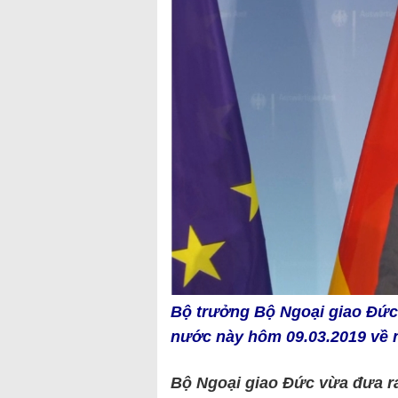
Bộ trưởng Bộ Ngoại giao Đức
nước này hôm 09.03.2019 về 
Bộ Ngoại giao Đức vừa đưa r