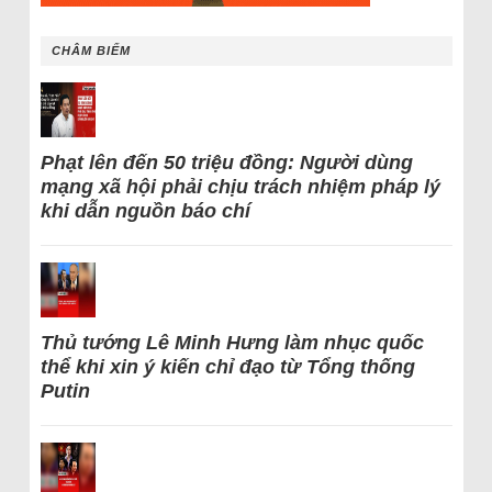
CHÂM BIẾM
Phạt lên đến 50 triệu đồng: Người dùng
mạng xã hội phải chịu trách nhiệm pháp lý
khi dẫn nguồn báo chí
Thủ tướng Lê Minh Hưng làm nhục quốc
thể khi xin ý kiến chỉ đạo từ Tổng thống
Putin