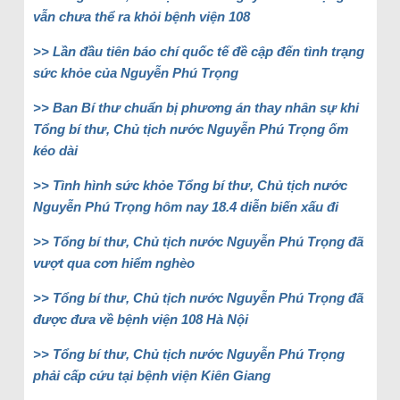
vẫn chưa thể ra khỏi bệnh viện 108
>> Lần đầu tiên báo chí quốc tế đề cập đến tình trạng
sức khỏe của Nguyễn Phú Trọng
>> Ban Bí thư chuẩn bị phương án thay nhân sự khi
Tổng bí thư, Chủ tịch nước Nguyễn Phú Trọng ốm
kéo dài
>> Tình hình sức khỏe Tổng bí thư, Chủ tịch nước
Nguyễn Phú Trọng hôm nay 18.4 diễn biến xấu đi
>> Tổng bí thư, Chủ tịch nước Nguyễn Phú Trọng đã
vượt qua cơn hiểm nghèo
>> Tổng bí thư, Chủ tịch nước Nguyễn Phú Trọng đã
được đưa về bệnh viện 108 Hà Nội
>> Tổng bí thư, Chủ tịch nước Nguyễn Phú Trọng
phải cấp cứu tại bệnh viện Kiên Giang