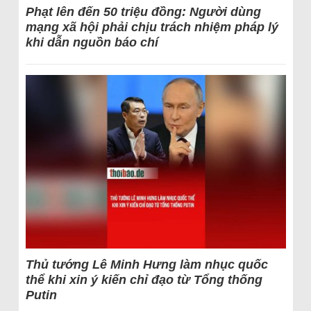
Phạt lên đến 50 triệu đồng: Người dùng
mạng xã hội phải chịu trách nhiệm pháp lý
khi dẫn nguồn báo chí
Thủ tướng Lê Minh Hưng làm nhục quốc
thể khi xin ý kiến chỉ đạo từ Tổng thống
Putin