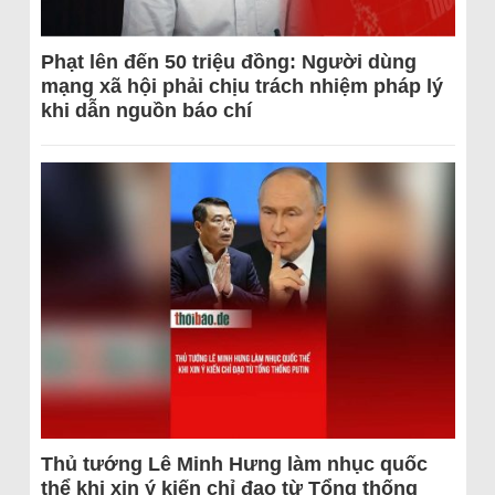
Phạt lên đến 50 triệu đồng: Người dùng
mạng xã hội phải chịu trách nhiệm pháp lý
khi dẫn nguồn báo chí
Thủ tướng Lê Minh Hưng làm nhục quốc
thể khi xin ý kiến chỉ đạo từ Tổng thống