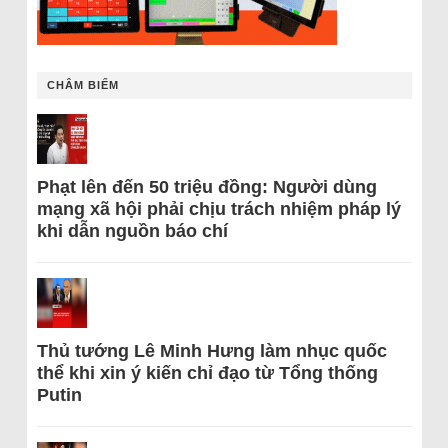
CHÂM BIẾM
Phạt lên đến 50 triệu đồng: Người dùng
mạng xã hội phải chịu trách nhiệm pháp lý
khi dẫn nguồn báo chí
Thủ tướng Lê Minh Hưng làm nhục quốc
thể khi xin ý kiến chỉ đạo từ Tổng thống
Putin