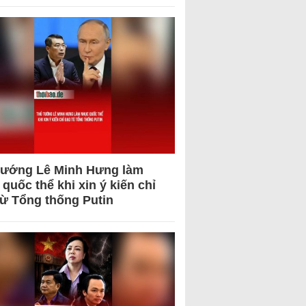
tướng Lê Minh Hưng làm
quốc thể khi xin ý kiến chỉ
từ Tổng thống Putin