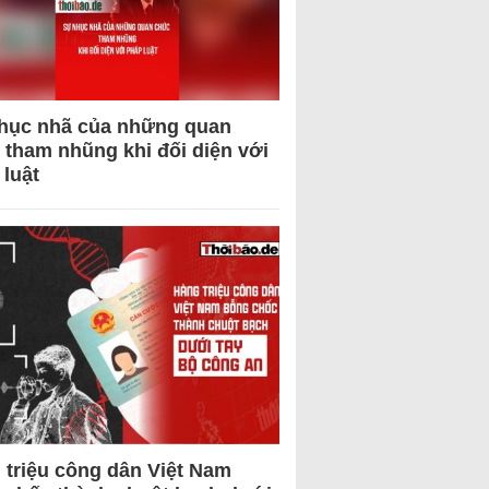
hục nhã của những quan
 tham nhũng khi đối diện với
 luật
 triệu công dân Việt Nam