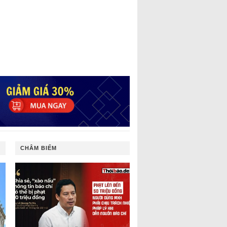
CHÂM BIẾM