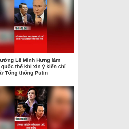
tướng Lê Minh Hưng làm
quốc thể khi xin ý kiến chỉ
từ Tổng thống Putin