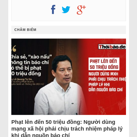
CHÂM BIẾM
Phạt lên đến 50 triệu đồng: Người dùng
mạng xã hội phải chịu trách nhiệm pháp lý
khi dẫn nguồn báo chí