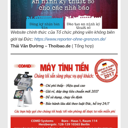
Website chính thức của Tổ chức phóng viên không biên
giới tại Đức:
https://www.reporter-ohne-grenzen.de/
Thái Văn Đường – Thoibao.de
( Tổng hợp)