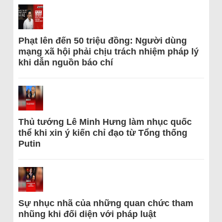
Phạt lên đến 50 triệu đồng: Người dùng
mạng xã hội phải chịu trách nhiệm pháp lý
khi dẫn nguồn báo chí
Thủ tướng Lê Minh Hưng làm nhục quốc
thể khi xin ý kiến chỉ đạo từ Tổng thống
Putin
Sự nhục nhã của những quan chức tham
nhũng khi đối diện với pháp luật