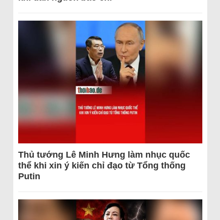
Thủ tướng Lê Minh Hưng làm nhục quốc
thể khi xin ý kiến chỉ đạo từ Tổng thống
Putin