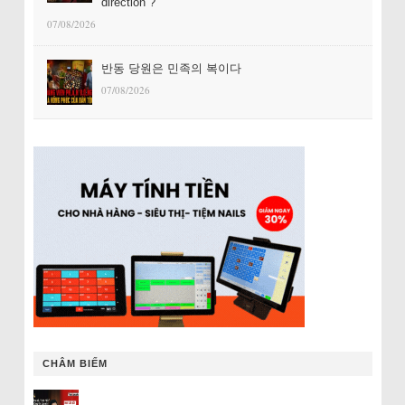
direction ?
07/08/2026
반동 당원은 민족의 복이다
07/08/2026
CHÂM BIẾM