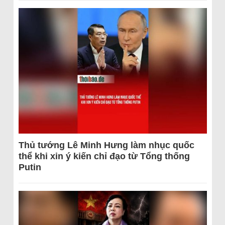
Thủ tướng Lê Minh Hưng làm nhục quốc
thể khi xin ý kiến chỉ đạo từ Tổng thống
Putin