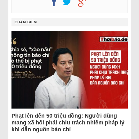
CHÂM BIẾM
Phạt lên đến 50 triệu đồng: Người dùng
mạng xã hội phải chịu trách nhiệm pháp lý
khi dẫn nguồn báo chí