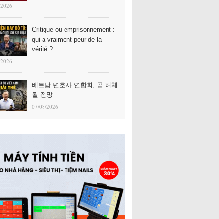
/2026
Critique ou emprisonnement :
qui a vraiment peur de la
vérité ?
/2026
베트남 변호사 연합회, 곧 해체
될 전망
07/08/2026