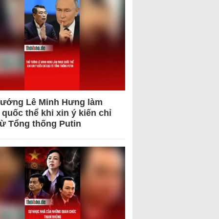
tướng Lê Minh Hưng làm
quốc thể khi xin ý kiến chỉ
từ Tổng thống Putin