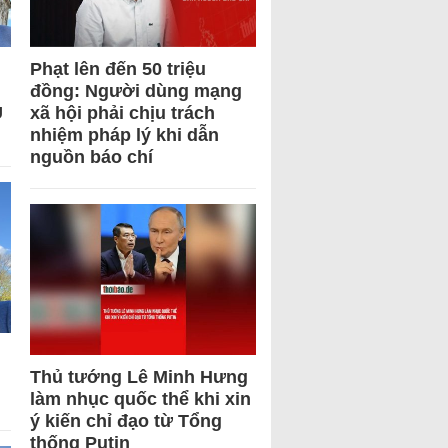
Phạt lên đến 50 triệu
đồng: Người dùng mạng
U
xã hội phải chịu trách
nhiệm pháp lý khi dẫn
nguồn báo chí
Thủ tướng Lê Minh Hưng
làm nhục quốc thể khi xin
ý kiến chỉ đạo từ Tổng
thống Putin