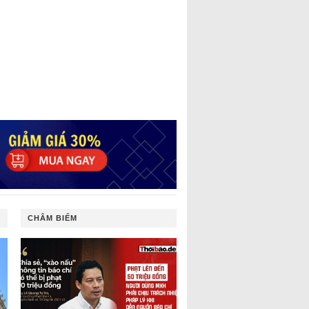
CHÂM BIẾM