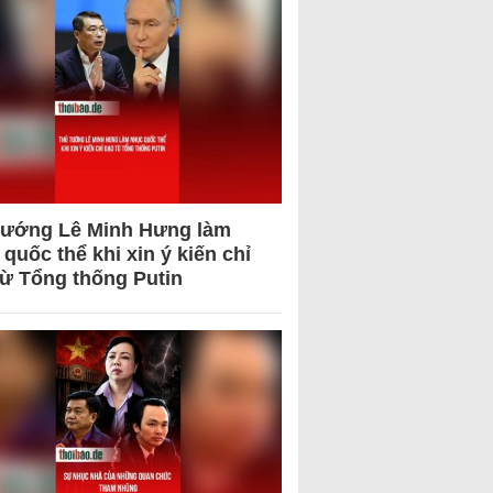
tướng Lê Minh Hưng làm
quốc thể khi xin ý kiến chỉ
từ Tổng thống Putin