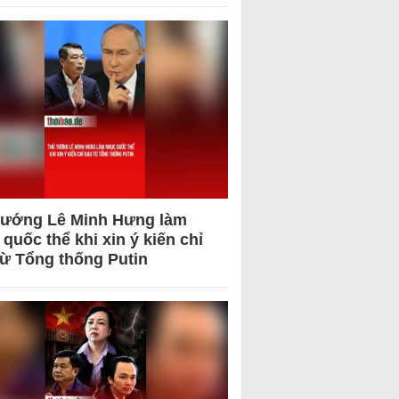
tướng Lê Minh Hưng làm
quốc thể khi xin ý kiến chỉ
từ Tổng thống Putin