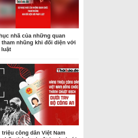
hục nhã của những quan
 tham nhũng khi đối diện với
 luật
 triệu công dân Việt Nam