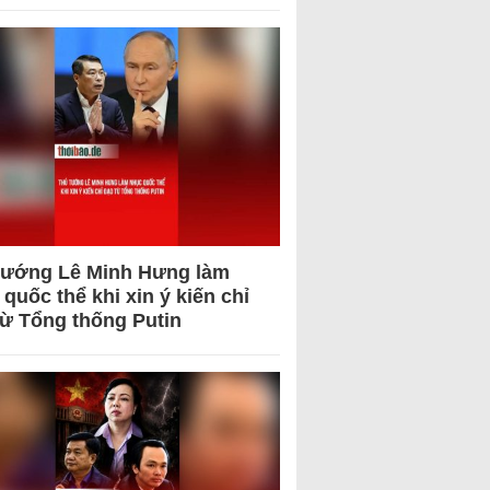
tướng Lê Minh Hưng làm
quốc thể khi xin ý kiến chỉ
từ Tổng thống Putin