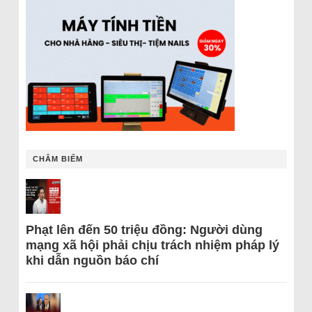
CHÂM BIẾM
Phạt lên đến 50 triệu đồng: Người dùng
mạng xã hội phải chịu trách nhiệm pháp lý
khi dẫn nguồn báo chí