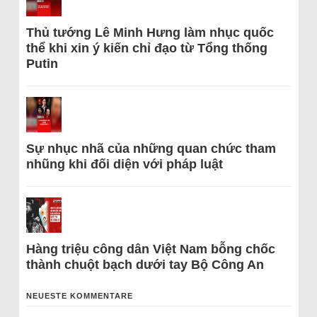
Thủ tướng Lê Minh Hưng làm nhục quốc
thể khi xin ý kiến chỉ đạo từ Tổng thống
Putin
Sự nhục nhã của những quan chức tham
nhũng khi đối diện với pháp luật
Hàng triệu công dân Việt Nam bỗng chốc
thành chuột bạch dưới tay Bộ Công An
NEUESTE KOMMENTARE