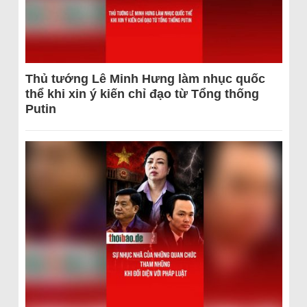
Thủ tướng Lê Minh Hưng làm nhục quốc
thể khi xin ý kiến chỉ đạo từ Tổng thống
Putin