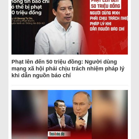
Phạt lên đến 50 triệu đồng: Người dùng
mạng xã hội phải chịu trách nhiệm pháp lý
khi dẫn nguồn báo chí