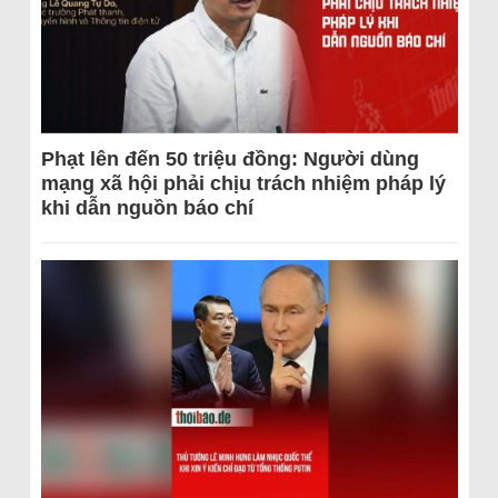
Phạt lên đến 50 triệu đồng: Người dùng
mạng xã hội phải chịu trách nhiệm pháp lý
khi dẫn nguồn báo chí