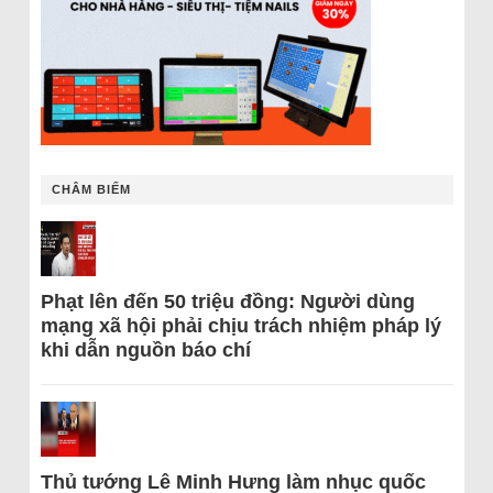
CHÂM BIẾM
Phạt lên đến 50 triệu đồng: Người dùng
mạng xã hội phải chịu trách nhiệm pháp lý
khi dẫn nguồn báo chí
Thủ tướng Lê Minh Hưng làm nhục quốc