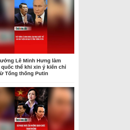
tướng Lê Minh Hưng làm
quốc thể khi xin ý kiến chỉ
từ Tổng thống Putin