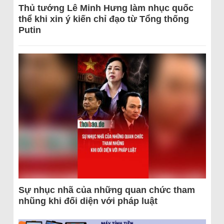
Thủ tướng Lê Minh Hưng làm nhục quốc
thể khi xin ý kiến chỉ đạo từ Tổng thống
Putin
Sự nhục nhã của những quan chức tham
nhũng khi đối diện với pháp luật