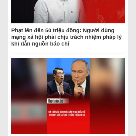
Phạt lên đến 50 triệu đồng: Người dùng
mạng xã hội phải chịu trách nhiệm pháp lý
khi dẫn nguồn báo chí